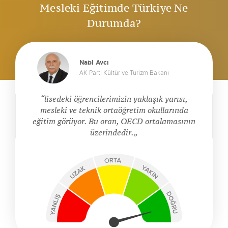
Mesleki Eğitimde Türkiye Ne
Durumda?
Nabi Avcı
AK Parti Kültür ve Turizm Bakanı
lisedeki öğrencilerimizin yaklaşık yarısı,
mesleki ve teknik ortaöğretim okullarında
eğitim görüyor. Bu oran, OECD ortalamasının
üzerindedir.