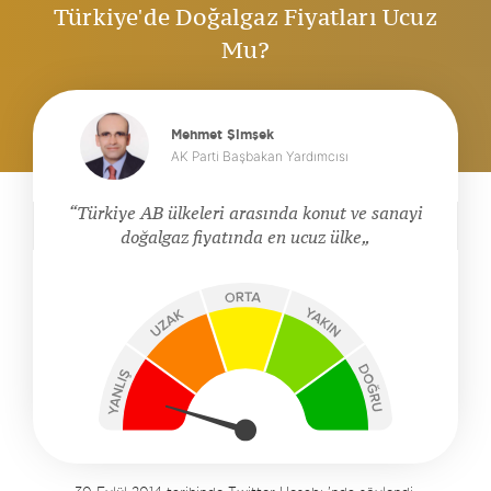
Türkiye'de Doğalgaz Fiyatları Ucuz
Mu?
Mehmet Şimşek
AK Parti Başbakan Yardımcısı
Türkiye AB ülkeleri arasında konut ve sanayi
doğalgaz fiyatında en ucuz ülke