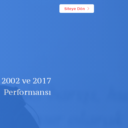
Siteye Dön
 2002 ve 2017
Performansı