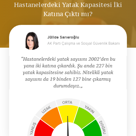
Hastanelerdeki Yatak Kapasitesi İki
Katına Çıktı mı?
Jülide Sarıeroğlu
AK Parti Çalışma ve Sosyal Güvenlik Bakanı
Hastanelerdeki yatak sayısını 2002’den bu
yana iki katına çıkardık. Şu anda 227 bin
yatak kapasitesine sahibiz. Nitelikli yatak
sayısını da 19 binden 127 bine çıkarmış
durumdayız.