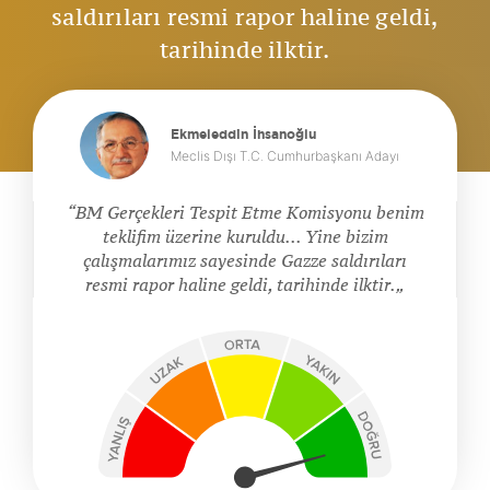
saldırıları resmi rapor haline geldi,
tarihinde ilktir.
Ekmeleddin İhsanoğlu
Meclis Dışı T.C. Cumhurbaşkanı Adayı
BM Gerçekleri Tespit Etme Komisyonu benim
teklifim üzerine kuruldu... Yine bizim
çalışmalarımız sayesinde Gazze saldırıları
resmi rapor haline geldi, tarihinde ilktir.