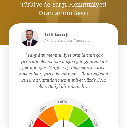
Türkiye'de Yargı Memnuniyeti
Oranlarının Seyri
Bekir Bozdağ
AK Parti Başbakan Yardımcısı
Yargıdan memnuniyet oranlarının çok
yukarıda olması işin doğası gereği mümkün
görünmüyor. Yargıya işi düşenlerin yarısı
kaybediyor, yarısı kazanıyor ... Buna rağmen
2016’da yargıdan memnuniyet yüzde 52,4
oldu. Bu iyi bir rakamdır.