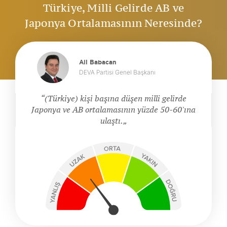
Türkiye, Milli Gelirde AB ve
Japonya Ortalamasının Neresinde?
Ali Babacan
DEVA Partisi Genel Başkanı
(Türkiye) kişi başına düşen milli gelirde
Japonya ve AB ortalamasının yüzde 50-60'ına
ulaştı.