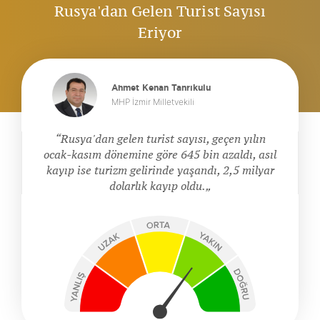
Rusya'dan Gelen Turist Sayısı
Eriyor
Ahmet Kenan Tanrıkulu
MHP İzmir Milletvekili
Rusya'dan gelen turist sayısı, geçen yılın
ocak-kasım dönemine göre 645 bin azaldı, asıl
kayıp ise turizm gelirinde yaşandı, 2,5 milyar
dolarlık kayıp oldu.