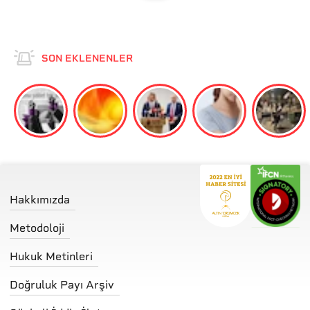
SON EKLENENLER
Hakkımızda
Metodoloji
Hukuk Metinleri
Doğruluk Payı Arşiv