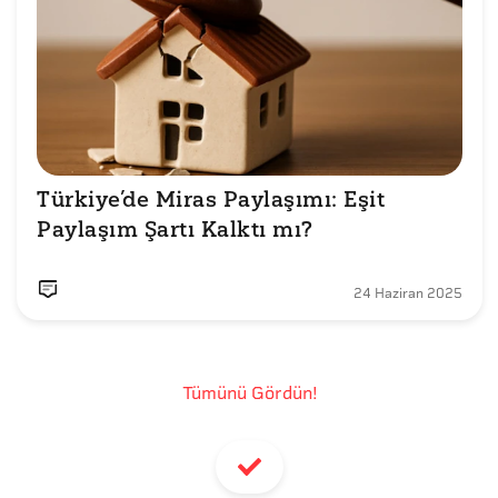
Türkiye’de Miras Paylaşımı: Eşit 
24 Haziran 2025
Tümünü Gördün!