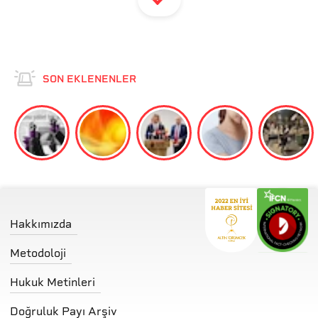
SON EKLENENLER
Hakkımızda
Metodoloji
Hukuk Metinleri
Doğruluk Payı Arşiv