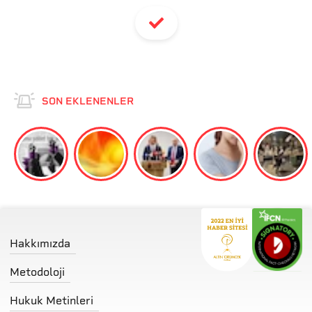
SON EKLENENLER
Hakkımızda
Metodoloji
Hukuk Metinleri