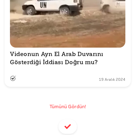
Videonun Ayn El Arab Duvarını 
Gösterdiği İddiası Doğru mu?
19 Aralık 2024
Tümünü Gördün!