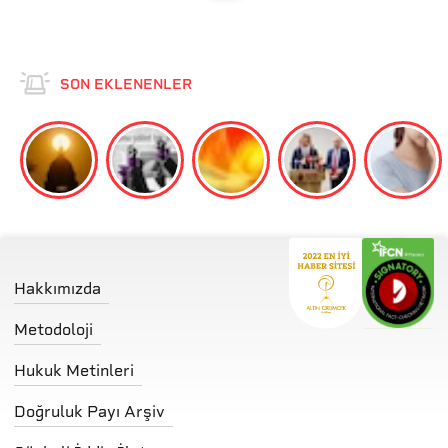
SON EKLENENLER
Hakkımızda
Metodoloji
Hukuk Metinleri
Doğruluk Payı Arşiv