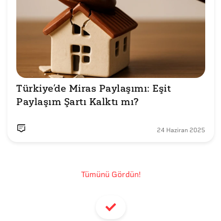
Türkiye’de Miras Paylaşımı: Eşit 
24 Haziran 2025
Tümünü Gördün!