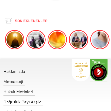
SON EKLENENLER
Hakkımızda
Metodoloji
Hukuk Metinleri
Doğruluk Payı Arşiv