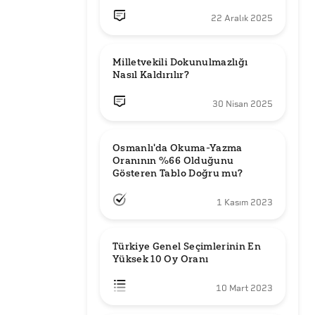
22 Aralık 2025
Milletvekili Dokunulmazlığı 
Nasıl Kaldırılır?
30 Nisan 2025
Osmanlı'da Okuma-Yazma 
Oranının %66 Olduğunu 
Gösteren Tablo Doğru mu?
1 Kasım 2023
Türkiye Genel Seçimlerinin En 
Yüksek 10 Oy Oranı
10 Mart 2023