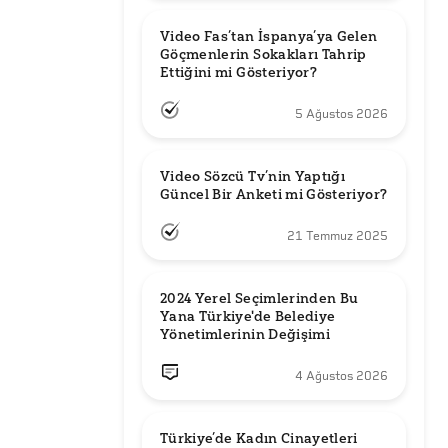
Video Fas’tan İspanya’ya Gelen 
Göçmenlerin Sokakları Tahrip 
Ettiğini mi Gösteriyor?
5 Ağustos 2026
Video Sözcü Tv’nin Yaptığı 
Güncel Bir Anketi mi Gösteriyor?
21 Temmuz 2025
2024 Yerel Seçimlerinden Bu 
Yana Türkiye'de Belediye 
Yönetimlerinin Değişimi
4 Ağustos 2026
Türkiye’de Kadın Cinayetleri