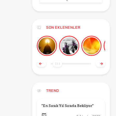
SON EKLENENLER
TREND
"En Sıcak Yıl Sırada Bekliyor"