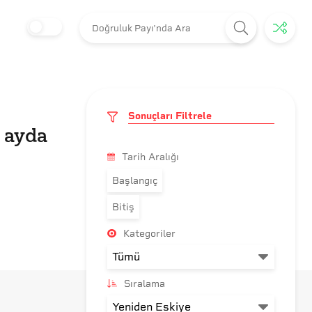
Sonuçları Filtrele
ç ayda
Tarih Aralığı
Başlangıç
Bitiş
Kategoriler
Sıralama