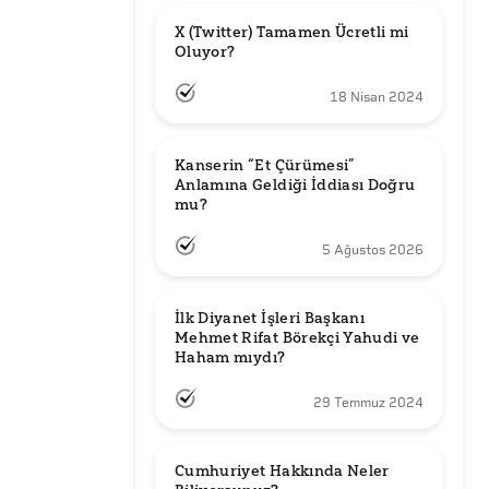
X (Twitter) Tamamen Ücretli mi 
Oluyor?
18 Nisan 2024
Kanserin “Et Çürümesi” 
Anlamına Geldiği İddiası Doğru 
mu?
5 Ağustos 2026
İlk Diyanet İşleri Başkanı 
Mehmet Rifat Börekçi Yahudi ve 
Haham mıydı?
29 Temmuz 2024
Cumhuriyet Hakkında Neler 