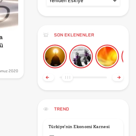
SON EKLENENLER
 
 
mmuz 2020
TREND
Türkiye'nin Ekonomi Karnesi