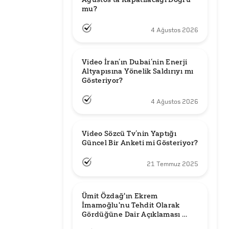
mu?
4 Ağustos 2026
Video İran’ın Dubai’nin Enerji 
Altyapısına Yönelik Saldırıyı mı 
Gösteriyor?
4 Ağustos 2026
Video Sözcü Tv’nin Yaptığı 
Güncel Bir Anketi mi Gösteriyor?
21 Temmuz 2025
Ümit Özdağ'ın Ekrem 
İmamoğlu'nu Tehdit Olarak 
Gördüğüne Dair Açıklaması 
Güncel mi?