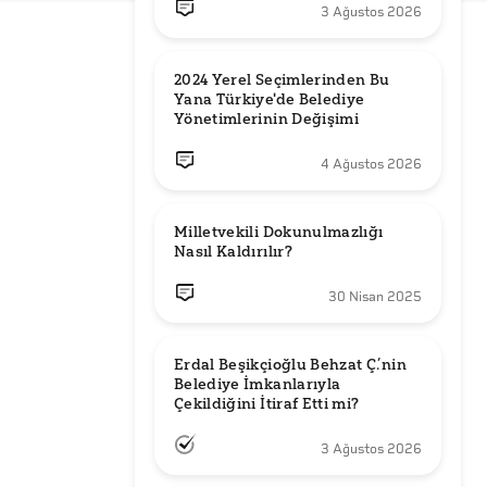
3 Ağustos 2026
2024 Yerel Seçimlerinden Bu 
Yana Türkiye'de Belediye 
Yönetimlerinin Değişimi
4 Ağustos 2026
Milletvekili Dokunulmazlığı 
Nasıl Kaldırılır?
30 Nisan 2025
Erdal Beşikçioğlu Behzat Ç.’nin 
Belediye İmkanlarıyla 
3 Ağustos 2026