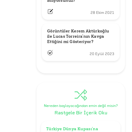
Biliyorsunuz?
28 Ekim 2021
Görüntüler Kerem Aktürkoğlu 
ile Lucas Torreira’nın Kavga 
Ettiğini mi Gösteriyor?
20 Eylül 2023
Nereden başlayacağından emin değil misin?
Rastgele Bir İçerik Oku
Türkiye Dünya Kupası’na 