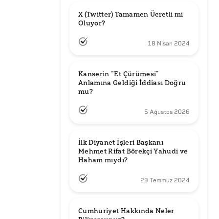
X (Twitter) Tamamen Ücretli mi 
Oluyor?
18 Nisan 2024
Kanserin “Et Çürümesi” 
Anlamına Geldiği İddiası Doğru 
mu?
5 Ağustos 2026
İlk Diyanet İşleri Başkanı 
Mehmet Rifat Börekçi Yahudi ve 
Haham mıydı?
29 Temmuz 2024
Cumhuriyet Hakkında Neler 