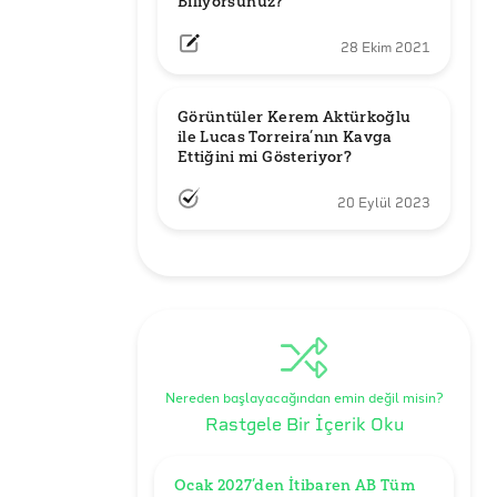
Biliyorsunuz?
28 Ekim 2021
Görüntüler Kerem Aktürkoğlu 
ile Lucas Torreira’nın Kavga 
Ettiğini mi Gösteriyor?
20 Eylül 2023
Nereden başlayacağından emin değil misin?
Rastgele Bir İçerik Oku
Ocak 2027’den İtibaren AB Tüm 