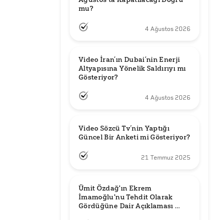
mu?
4 Ağustos 2026
Video İran’ın Dubai’nin Enerji 
Altyapısına Yönelik Saldırıyı mı 
Gösteriyor?
4 Ağustos 2026
Video Sözcü Tv’nin Yaptığı 
Güncel Bir Anketi mi Gösteriyor?
21 Temmuz 2025
Ümit Özdağ'ın Ekrem 
İmamoğlu'nu Tehdit Olarak 
Gördüğüne Dair Açıklaması 
Güncel mi?