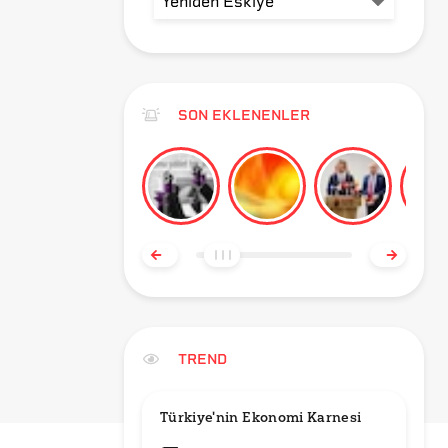
SON EKLENENLER
TREND
Türkiye'nin Ekonomi Karnesi