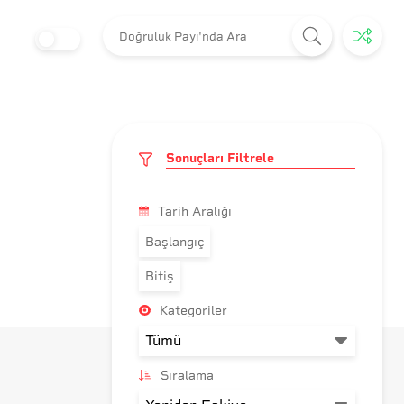
Sonuçları Filtrele
Tarih Aralığı
Başlangıç
Bitiş
Kategoriler
Sıralama