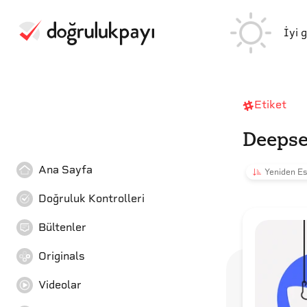
İyi 
Etiket
Deepse
Ana Sayfa
Yeniden Es
Doğruluk Kontrolleri
Bültenler
Originals
Videolar