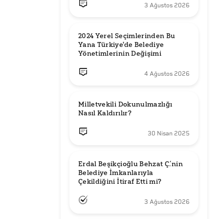
3 Ağustos 2026
2024 Yerel Seçimlerinden Bu 
Yana Türkiye'de Belediye 
Yönetimlerinin Değişimi
4 Ağustos 2026
Milletvekili Dokunulmazlığı 
Nasıl Kaldırılır?
30 Nisan 2025
Erdal Beşikçioğlu Behzat Ç.’nin 
Belediye İmkanlarıyla 
3 Ağustos 2026