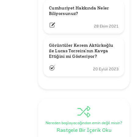
Cumhuriyet Hakkında Neler 
Biliyorsunuz?
28 Ekim 2021
Görüntüler Kerem Aktürkoğlu 
ile Lucas Torreira’nın Kavga 
Ettiğini mi Gösteriyor?
20 Eylül 2023
Nereden başlayacağından emin değil misin?
Rastgele Bir İçerik Oku