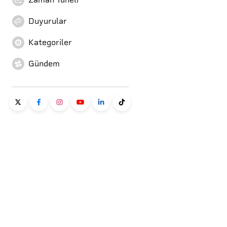
Duyurular
Kategoriler
Gündem