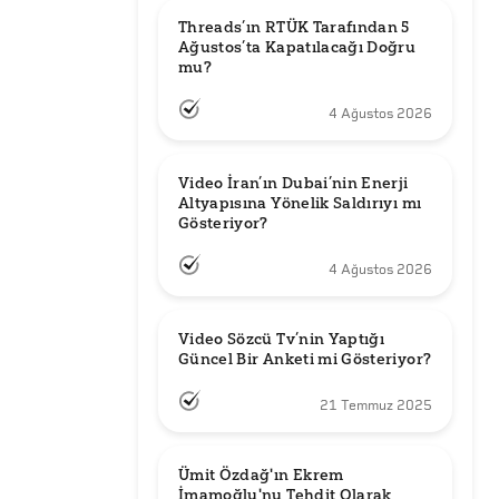
Threads’ın RTÜK Tarafından 5 
Ağustos’ta Kapatılacağı Doğru 
mu?
4 Ağustos 2026
Video İran’ın Dubai’nin Enerji 
Altyapısına Yönelik Saldırıyı mı 
Gösteriyor?
4 Ağustos 2026
Video Sözcü Tv’nin Yaptığı 
Güncel Bir Anketi mi Gösteriyor?
21 Temmuz 2025
Ümit Özdağ'ın Ekrem 
İmamoğlu'nu Tehdit Olarak 