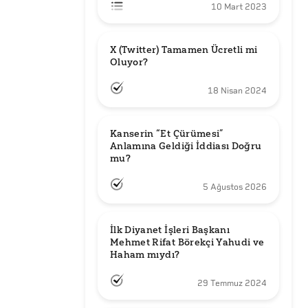
10 Mart 2023
X (Twitter) Tamamen Ücretli mi 
Oluyor?
18 Nisan 2024
Kanserin “Et Çürümesi” 
Anlamına Geldiği İddiası Doğru 
mu?
5 Ağustos 2026
İlk Diyanet İşleri Başkanı 
Mehmet Rifat Börekçi Yahudi ve 
Haham mıydı?
29 Temmuz 2024