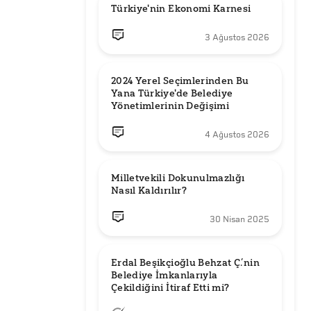
Türkiye'nin Ekonomi Karnesi
3 Ağustos 2026
2024 Yerel Seçimlerinden Bu 
Yana Türkiye'de Belediye 
Yönetimlerinin Değişimi
4 Ağustos 2026
Milletvekili Dokunulmazlığı 
Nasıl Kaldırılır?
30 Nisan 2025
Erdal Beşikçioğlu Behzat Ç.’nin 
Belediye İmkanlarıyla 