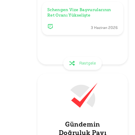
Schengen Vize Başvurularının 
3 Haziran 2026
Rastgele
Gündemin
Doğruluk Payı