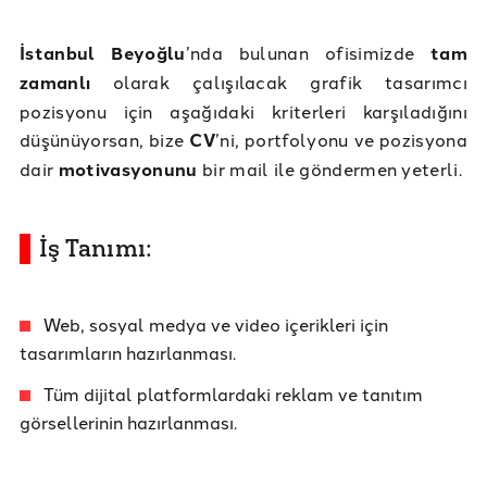
İstanbul Beyoğlu
’nda bulunan ofisimizde
tam
zamanlı
olarak çalışılacak grafik tasarımcı
pozisyonu için aşağıdaki kriterleri karşıladığını
düşünüyorsan, bize
CV
’ni, portfolyonu ve pozisyona
dair
motivasyonunu
bir mail ile göndermen yeterli.
İş Tanımı:
Web, sosyal medya ve video içerikleri için
tasarımların hazırlanması.
Tüm dijital platformlardaki reklam ve tanıtım
görsellerinin hazırlanması.