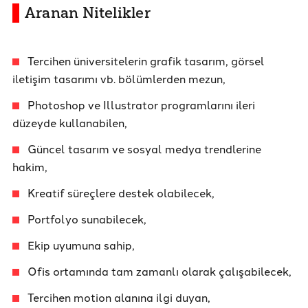
Aranan Nitelikler
Tercihen üniversitelerin grafik tasarım, görsel
iletişim tasarımı vb. bölümlerden mezun,
Photoshop ve Illustrator programlarını ileri
düzeyde kullanabilen,
Güncel tasarım ve sosyal medya trendlerine
hakim,
Kreatif süreçlere destek olabilecek,
Portfolyo sunabilecek,
Ekip uyumuna sahip,
Ofis ortamında tam zamanlı olarak çalışabilecek,
Tercihen motion alanına ilgi duyan,