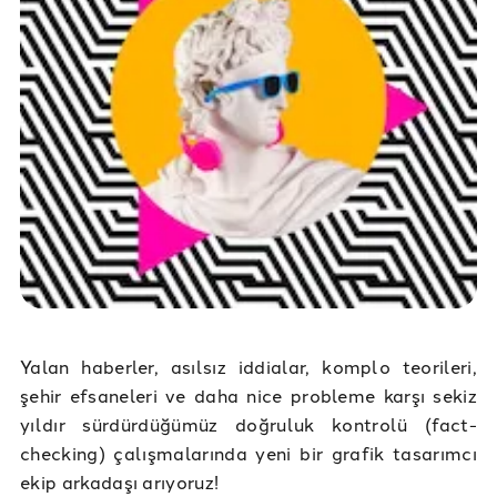
Yalan haberler, asılsız iddialar, komplo teorileri,
şehir efsaneleri ve daha nice probleme karşı sekiz
yıldır sürdürdüğümüz doğruluk kontrolü (fact-
checking) çalışmalarında yeni bir grafik tasarımcı
ekip arkadaşı arıyoruz!