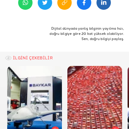
Dijital dünyada yanlış bilginin yayılma hızı,
doğru bilgiye göre 20 kat yüksek olabiliyor.
Sen, doğru bilgiyi paylaş.
İLGİNİ ÇEKEBİLİR