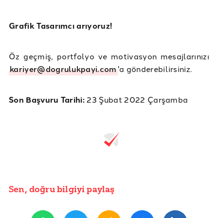
Grafik Tasarımcı arıyoruz!
Öz geçmiş, portfolyo ve motivasyon mesajlarınızı
kariyer@dogrulukpayi.com
'a gönderebilirsiniz.
Son Başvuru Tarihi:
23 Şubat 2022 Çarşamba
Sen, doğru bilgiyi paylaş