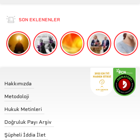
SON EKLENENLER
Hakkımızda
Metodoloji
Hukuk Metinleri
Doğruluk Payı Arşiv
Şüpheli İddia İlet