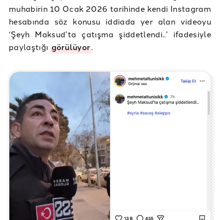
muhabirin 10 Ocak 2026 tarihinde kendi Instagram
hesabında söz konusu iddiada yer alan videoyu
‘Şeyh Maksud’ta çatışma şiddetlendi..’ ifadesiyle
paylaştığı
görülüyor
.