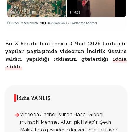
Bir X hesabı tarafından 2 Mart 2026 tarihinde
yapılan paylaşımda videonun İncirlik üssüne
saldırı yapıldığı iddiasını gösterdiği
iddia
edildi.
İddia YANLIŞ
Videodaki haberi sunan Haber Global
muhabiri Mehmet Altunışık Halep’in Şeyh
Maksut bölgesinden bilgi verdiğini belirtiyor.