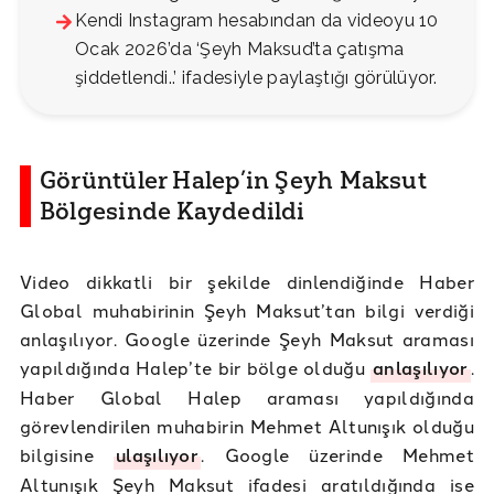
Kendi Instagram hesabından da videoyu 10
Ocak 2026’da ‘Şeyh Maksud’ta çatışma
şiddetlendi..’ ifadesiyle paylaştığı görülüyor.
Görüntüler Halep’in Şeyh Maksut
Bölgesinde Kaydedildi
Video dikkatli bir şekilde dinlendiğinde Haber
Global muhabirinin Şeyh Maksut’tan bilgi verdiği
anlaşılıyor. Google üzerinde Şeyh Maksut araması
yapıldığında Halep’te bir bölge olduğu
anlaşılıyor
.
Haber Global Halep araması yapıldığında
görevlendirilen muhabirin Mehmet Altunışık olduğu
bilgisine
ulaşılıyor
. Google üzerinde Mehmet
Altunışık Şeyh Maksut ifadesi aratıldığında ise