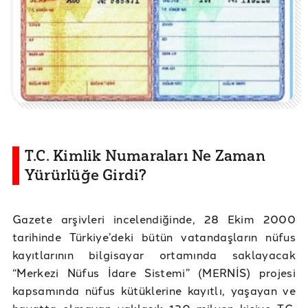
T.C. Kimlik Numaraları Ne Zaman
Yürürlüğe Girdi?
Gazete arşivleri incelendiğinde, 28 Ekim 2000
tarihinde Türkiye’deki bütün vatandaşların nüfus
kayıtlarının bilgisayar ortamında saklayacak
“Merkezi Nüfus İdare Sistemi” (MERNİS) projesi
kapsamında nüfus kütüklerine kayıtlı, yaşayan ve