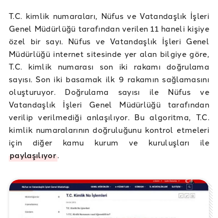
T.C. kimlik numaraları, Nüfus ve Vatandaşlık İşleri
Genel Müdürlüğü tarafından verilen 11 haneli kişiye
özel bir sayı. Nüfus ve Vatandaşlık İşleri Genel
Müdürlüğü internet sitesinde yer alan bilgiye göre,
T.C. kimlik numarası son iki rakamı doğrulama
sayısı. Son iki basamak ilk 9 rakamın sağlamasını
oluşturuyor. Doğrulama sayısı ile Nüfus ve
Vatandaşlık İşleri Genel Müdürlüğü tarafından
verilip verilmediği anlaşılıyor. Bu algoritma, T.C.
kimlik numaralarının doğruluğunu kontrol etmeleri
için diğer kamu kurum ve kuruluşları ile
paylaşılıyor
.