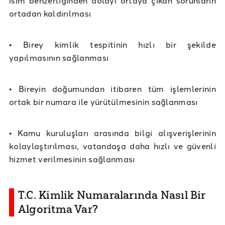
isim benzerliğinden dolayı ortaya çıkan sorunların
ortadan kaldırılması
• Birey kimlik tespitinin hızlı bir şekilde
yapılmasının sağlanması
• Bireyin doğumundan itibaren tüm işlemlerinin
ortak bir numara ile yürütülmesinin sağlanması
• Kamu kuruluşları arasında bilgi alışverişlerinin
kolaylaştırılması, vatandaşa daha hızlı ve güvenli
hizmet verilmesinin sağlanması
T.C. Kimlik Numaralarında Nasıl Bir
Algoritma Var?