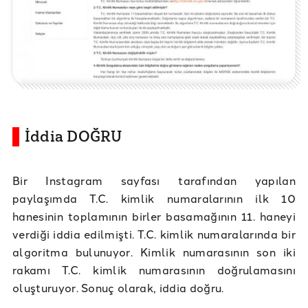
İddia DOĞRU
Bir Instagram sayfası tarafından yapılan
paylaşımda T.C. kimlik numaralarının ilk 10
hanesinin toplamının birler basamağının 11. haneyi
verdiği iddia edilmişti. T.C. kimlik numaralarında bir
algoritma bulunuyor. Kimlik numarasının son iki
rakamı T.C. kimlik numarasının doğrulamasını
oluşturuyor. Sonuç olarak, iddia doğru.