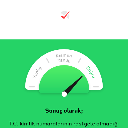
Sonuç olarak;
T.C. kimlik numaralarının rastgele olmadığı