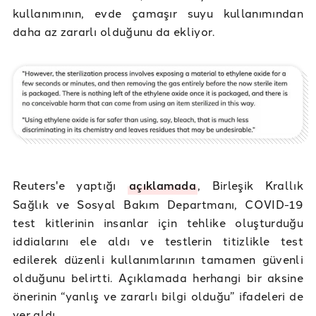
kullanımının, evde çamaşır suyu kullanımından
daha az zararlı olduğunu da ekliyor.
Reuters'e yaptığı
açıklamada
, Birleşik Krallık
Sağlık ve Sosyal Bakım Departmanı, COVID-19
test kitlerinin insanlar için tehlike oluşturduğu
iddialarını ele aldı ve testlerin titizlikle test
edilerek düzenli kullanımlarının tamamen güvenli
olduğunu belirtti. Açıklamada herhangi bir aksine
önerinin “yanlış ve zararlı bilgi olduğu” ifadeleri de
yer aldı.