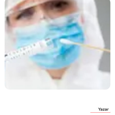
Yazar