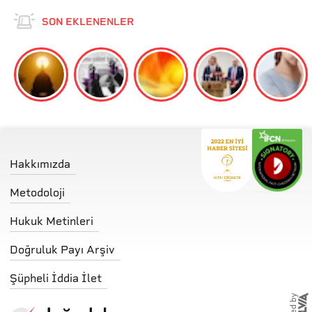
SON EKLENENLER
Hakkımızda
Metodoloji
Hukuk Metinleri
Doğruluk Payı Arşiv
Şüpheli İddia İlet