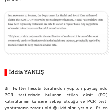
İddia YANLIŞ
Bir Twitter hesabı tarafından yapılan paylaşımda
PCR testlerinde bulunan etilen oksit (EO)
kalıntılarının kansere sebep olduğu ve PCR testi
yaptırmanın zararlı olduğu iddiaları yer aldı. Etilen