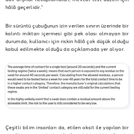
hâlâ geçerlidir.”
Bir sürüntü çubuğunun izin verilen sınırın üzerinde bir
kalıntı miktarı içermesi gibi pek olası olmayan bir
durumda, kullanıcı için riskin hâlâ çok düşük olduğu
kabul edilmekte olduğu da açıklamada yer alıyor.
Çeşitli bilim insanları da, etilen oksit ile yapılan bir