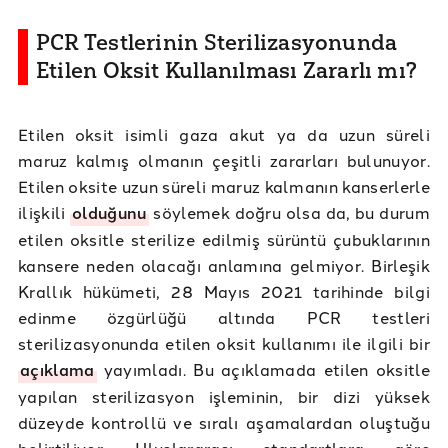
PCR Testlerinin Sterilizasyonunda
Etilen Oksit Kullanılması Zararlı mı?
Etilen oksit isimli gaza akut ya da uzun süreli
maruz kalmış olmanın çeşitli zararları bulunuyor.
Etilen oksite uzun süreli maruz kalmanın kanserlerle
ilişkili
olduğunu
söylemek doğru olsa da, bu durum
etilen oksitle sterilize edilmiş sürüntü çubuklarının
kansere neden olacağı anlamına gelmiyor. Birleşik
Krallık hükümeti, 28 Mayıs 2021 tarihinde bilgi
edinme özgürlüğü altında PCR testleri
sterilizasyonunda etilen oksit kullanımı ile ilgili bir
açıklama
yayımladı. Bu açıklamada etilen oksitle
yapılan sterilizasyon işleminin, bir dizi yüksek
düzeyde kontrollü ve sıralı aşamalardan oluştuğu