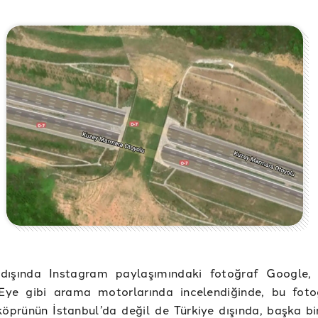
 dışında Instagram paylaşımındaki fotoğraf Google,
nEye gibi arama motorlarında incelendiğinde, bu foto
köprünün İstanbul’da değil de Türkiye dışında, başka bi