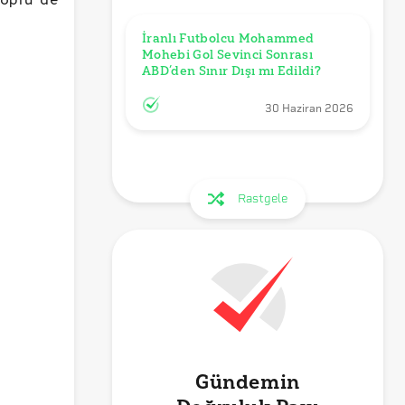
İranlı Futbolcu Mohammed 
Mohebi Gol Sevinci Sonrası 
30 Haziran 2026
Rastgele
Gündemin