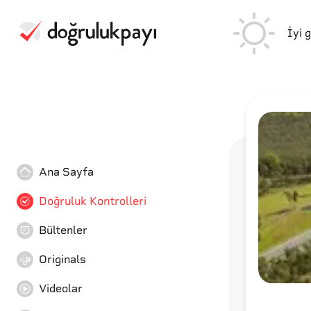
İyi 
Ana Sayfa
Doğruluk Kontrolleri
Bültenler
Originals
Videolar