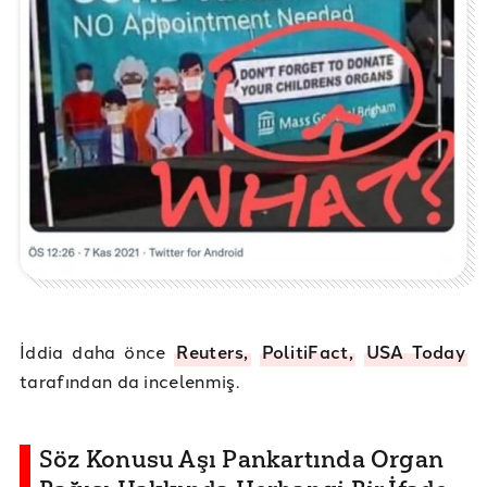
İddia daha önce
Reuters,
PolitiFact,
USA Today
tarafından da incelenmiş.
Söz Konusu Aşı Pankartında Organ