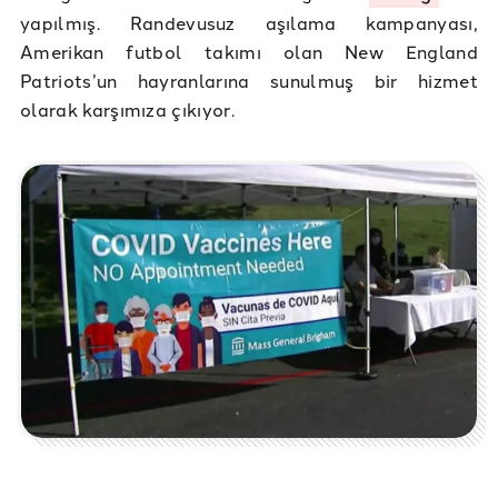
yapılmış. Randevusuz aşılama kampanyası,
Amerikan futbol takımı olan New England
Patriots’un hayranlarına sunulmuş bir hizmet
olarak karşımıza çıkıyor.