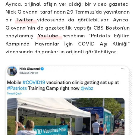
Ayrıca, orijinal afişin yer aldığı bir video gazeteci
Nick Giovanni tarafından 29 Temmuz'da yayınlanan
bir
Twitter
videosunda da görülebiliyor. Ayrıca,
Giovanni’nin de gazetecilik yaptığı CBS Boston’un
onaylanmış
YouTube
hesabının “Patriots Eğitim
Kampında Hayranlar İçin COVID Aşı Kliniği”
videosunda da pankartın orijinali görülebiliyor.