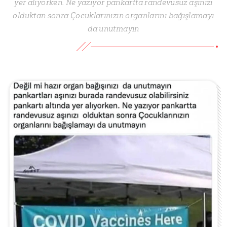
yer alıyorken. Ne yazıyor pankartta randevusuz aşınızı
olduktan sonra Çocuklarınızın organlarını bağışlamayı
da unutmayın