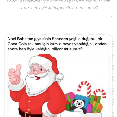
Coca Cola reklamı için kırmızı beyaz yapıldığını, ondan
sonra hep öyle kaldığını biliyor musunuz?