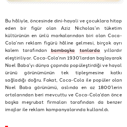
Bu hâliyle, öncesinde dini-hayali ve çocuklara hitap
eden bir figür olan Aziz Nicholas’ın tüketim
kültürünün en ünlü markalarından biri olan Coca-
Cola’nın reklam figürü hâline gelmesi, birçok ayrı
kalem tarafından
bambaşka
tonlarda
yıllardır
eleştiriliyor. Coca-Cola’nın 1930’lardan başlayarak
Noel Baba’yı dünya çapında popüleştirdiği ve hayal
ürünü görünümünün tek tipleşmesine katkı
sağladığı doğru. Fakat, Coca-Cola ile popüler olan
Noel Baba görünümü, aslında en az 1800’lerin
ortalarından beri mevcuttu ve Coca-Cola’dan önce
başka meşrubat firmaları tarafından da benzer
imajlar ile reklam kampanyalarında kullanıldı.