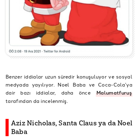
Benzer iddialar uzun süredir konuşuluyor ve sosyal
medyada yayılıyor. Noel Baba ve Coca-Cola’ya
dair bazı iddialar, daha önce
Malumatfuruş
tarafından da incelenmiş.
Aziz Nicholas, Santa Claus ya da Noel
Baba