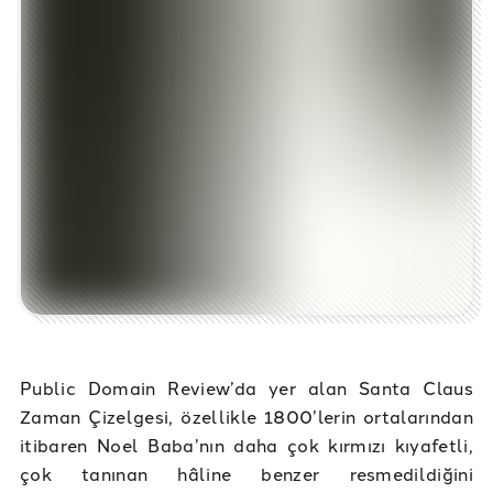
Public Domain Review’da yer alan Santa Claus
Zaman Çizelgesi, özellikle 1800’lerin ortalarından
itibaren Noel Baba’nın daha çok kırmızı kıyafetli,
çok tanınan hâline benzer resmedildiğini