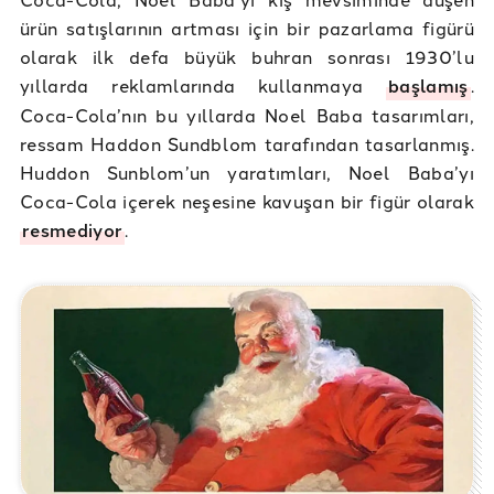
ürün satışlarının artması için bir pazarlama figürü
olarak ilk defa büyük buhran sonrası 1930’lu
yıllarda reklamlarında kullanmaya
başlamış
.
Coca-Cola’nın bu yıllarda Noel Baba tasarımları,
ressam Haddon Sundblom tarafından tasarlanmış.
Huddon Sunblom’un yaratımları, Noel Baba’yı
Coca-Cola içerek neşesine kavuşan bir figür olarak
resmediyor
.