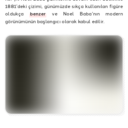
1881’deki çizimi, günümüzde sıkça kullanılan figüre
oldukça
benzer
ve Noel Baba’nın modern
görünümünün başlangıcı olarak kabul edilir.