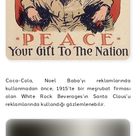
Coca-Cola, Noel Baba’yı reklamlarında
kullanmadan önce, 1915’te bir meşrubat firması
olan White Rock Beverages’ın Santa Claus’u
reklamlarında kullandığı gözlemlenebilir.