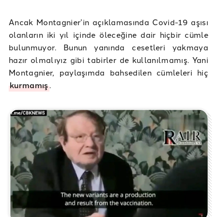
Ancak Montagnier’in açıklamasında Covid-19 aşısı
olanların iki yıl içinde öleceğine dair hiçbir cümle
bulunmuyor. Bunun yanında cesetleri yakmaya
hazır olmalıyız gibi tabirler de kullanılmamış. Yani
Montagnier, paylaşımda bahsedilen cümleleri hiç
kurmamış
.