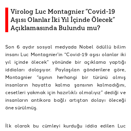
Virolog Luc Montagnier “Covid-19
Aşısı Olanlar İki Yıl İçinde Ölecek”
Açıklamasında Bulundu mu?
Son 6 aydır sosyal medyada Nobel ödüllü bilim
insanı Luc Montagnier’in “Covid-19 aşısı olanlar iki
yıl içinde ölecek” yönünde bir açıklama yaptığı
iddiaları dolaşıyor. Paylaşılan gönderilere göre,
Montagnier “aşının herhangi bir türünü almış
insanların hayatta kalma şansının kalmadığını,
cesetleri yakmak için hazırlıklı olmalıyız” dediği ve
insanların antikora bağlı artıştan dolayı öleceği
öne sürülmüş.
İlk olarak bu cümleyi kurduğu iddia edilen Luc