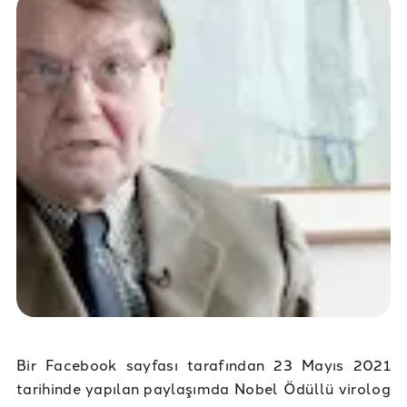
Bir Facebook sayfası tarafından 23 Mayıs 2021
tarihinde yapılan paylaşımda Nobel Ödüllü virolog