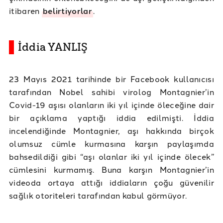
itibaren
belirtiyorlar
.
İddia YANLIŞ
23 Mayıs 2021 tarihinde bir Facebook kullanıcısı
tarafından Nobel sahibi virolog Montagnier’in
Covid-19 aşısı olanların iki yıl içinde öleceğine dair
bir açıklama yaptığı iddia edilmişti. İddia
incelendiğinde Montagnier, aşı hakkında birçok
olumsuz cümle kurmasına karşın paylaşımda
bahsedildiği gibi “aşı olanlar iki yıl içinde ölecek”
cümlesini kurmamış. Buna karşın Montagnier’in
videoda ortaya attığı iddiaların çoğu güvenilir
sağlık otoriteleri tarafından kabul görmüyor.