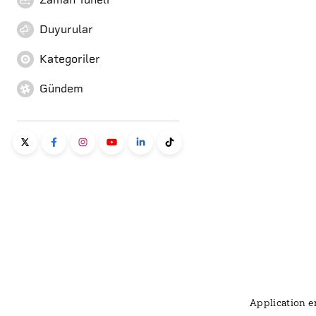
Duyurular
Kategoriler
Gündem
Application er