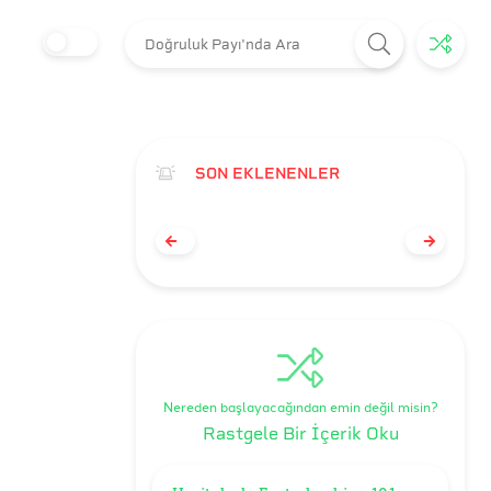
SON EKLENENLER
Nereden başlayacağından emin değil misin?
Rastgele Bir İçerik Oku