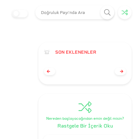
SON EKLENENLER
Nereden başlayacağından emin değil misin?
Rastgele Bir İçerik Oku