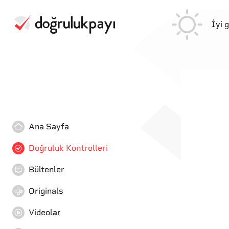
İyi 
Ana Sayfa
Doğruluk Kontrolleri
Bültenler
Originals
Videolar