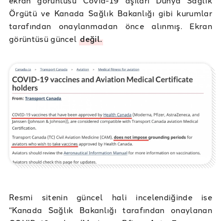
Örgütü ve Kanada Sağlık Bakanlığı gibi kurumlar
tarafından onaylanmadan önce alınmış. Ekran
görüntüsü güncel
değil.
Resmi sitenin güncel hali incelendiğinde ise
“Kanada Sağlık Bakanlığı tarafından onaylanan