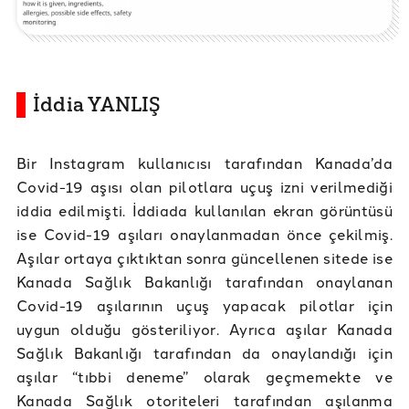
İddia YANLIŞ
Bir Instagram kullanıcısı tarafından Kanada’da
Covid-19 aşısı olan pilotlara uçuş izni verilmediği
iddia edilmişti. İddiada kullanılan ekran görüntüsü
ise Covid-19 aşıları onaylanmadan önce çekilmiş.
Aşılar ortaya çıktıktan sonra güncellenen sitede ise
Kanada Sağlık Bakanlığı tarafından onaylanan
Covid-19 aşılarının uçuş yapacak pilotlar için
uygun olduğu gösteriliyor. Ayrıca aşılar Kanada
Sağlık Bakanlığı tarafından da onaylandığı için
aşılar “tıbbi deneme” olarak geçmemekte ve
Kanada Sağlık otoriteleri tarafından aşılanma