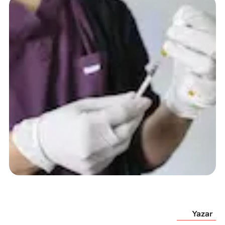
Yazar