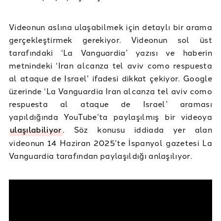
Videonun aslına ulaşabilmek için detaylı bir arama
gerçekleştirmek gerekiyor. Videonun sol üst
tarafındaki ‘La Vanguardia’ yazısı ve haberin
metnindeki ‘Iran alcanza tel aviv como respuesta
al ataque de Israel’ ifadesi dikkat çekiyor. Google
üzerinde ‘La Vanguardia Iran alcanza tel aviv como
respuesta al ataque de Israel’ araması
yapıldığında YouTube’ta paylaşılmış bir videoya
ulaşılabiliyor
. Söz konusu iddiada yer alan
videonun 14 Haziran 2025’te İspanyol gazetesi La
Vanguardia tarafından paylaşıldığı anlaşılıyor.