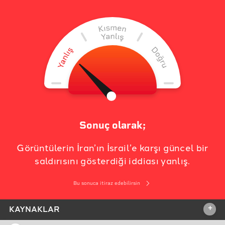
Sonuç olarak;
Görüntülerin İran’ın İsrail’e karşı güncel bir
saldırısını gösterdiği iddiası yanlış.
Bu sonuca itiraz edebilirsin
+
KAYNAKLAR