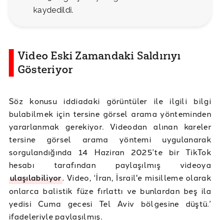
kaydedildi.
Video Eski Zamandaki Saldırıyı
Gösteriyor
Söz konusu iddiadaki görüntüler ile ilgili bilgi
bulabilmek için tersine görsel arama yönteminden
yararlanmak gerekiyor. Videodan alınan kareler
tersine görsel arama yöntemi uygulanarak
sorgulandığında 14 Haziran 2025’te bir TikTok
hesabı tarafından paylaşılmış videoya
ulaşılabiliyor
. Video, ‘İran, İsrail'e misilleme olarak
onlarca balistik füze fırlattı ve bunlardan beş ila
yedisi Cuma gecesi Tel Aviv bölgesine düştü.’
ifadeleriyle paylaşılmış.