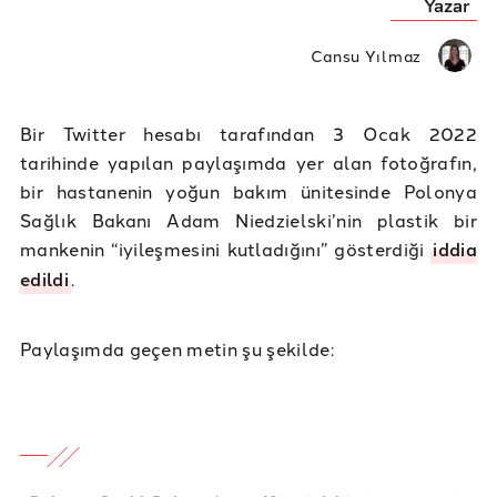
Yazar
Cansu Yılmaz
Bir Twitter hesabı tarafından 3 Ocak 2022
tarihinde yapılan paylaşımda yer alan fotoğrafın,
bir hastanenin yoğun bakım ünitesinde Polonya
Sağlık Bakanı Adam Niedzielski’nin plastik bir
mankenin “iyileşmesini kutladığını” gösterdiği
iddia
edildi
.
Paylaşımda geçen metin şu şekilde: