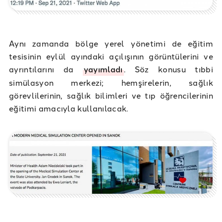
Aynı zamanda bölge yerel yönetimi de eğitim
tesisinin eylül ayındaki açılışının görüntülerini ve
ayrıntılarını da
yayımladı
. Söz konusu tıbbi
simülasyon merkezi; hemşirelerin, sağlık
görevlilerinin, sağlık bilimleri ve tıp öğrencilerinin
eğitimi amacıyla kullanılacak.