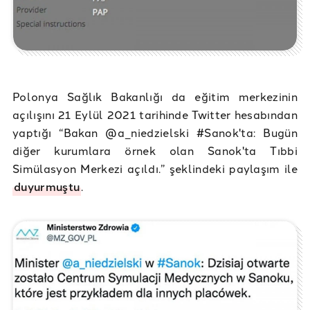
Polonya Sağlık Bakanlığı da eğitim merkezinin
açılışını 21 Eylül 2021 tarihinde Twitter hesabından
yaptığı “Bakan @a_niedzielski #Sanok'ta: Bugün
diğer kurumlara örnek olan Sanok'ta Tıbbi
Simülasyon Merkezi açıldı.” şeklindeki paylaşım ile
duyurmuştu
.