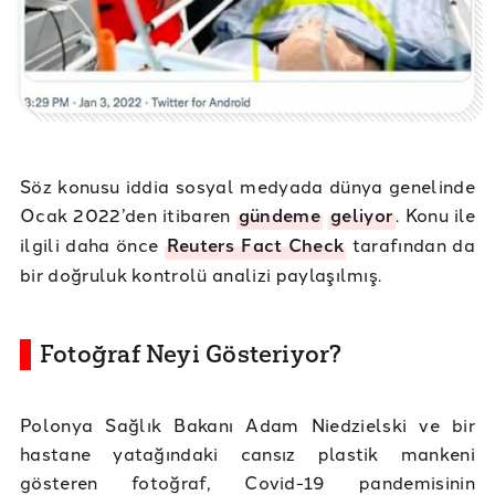
Söz konusu iddia sosyal medyada dünya genelinde
Ocak 2022’den itibaren
gündeme
geliyor
. Konu ile
ilgili daha önce
Reuters Fact Check
tarafından da
bir doğruluk kontrolü analizi paylaşılmış.
Fotoğraf Neyi Gösteriyor?
Polonya Sağlık Bakanı Adam Niedzielski ve bir
hastane yatağındaki cansız plastik mankeni
gösteren fotoğraf, Covid-19 pandemisinin