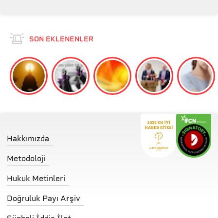
SON EKLENENLER
Hakkımızda
Metodoloji
Hukuk Metinleri
Doğruluk Payı Arşiv