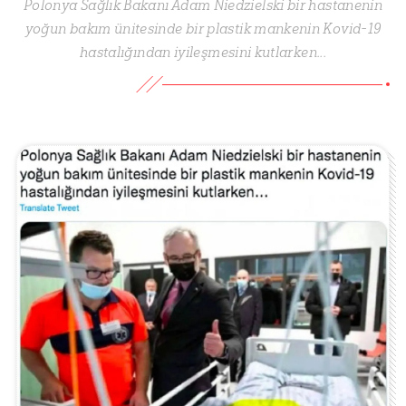
Polonya Sağlık Bakanı Adam Niedzielski bir hastanenin
yoğun bakım ünitesinde bir plastik mankenin Kovid-19
hastalığından iyileşmesini kutlarken...