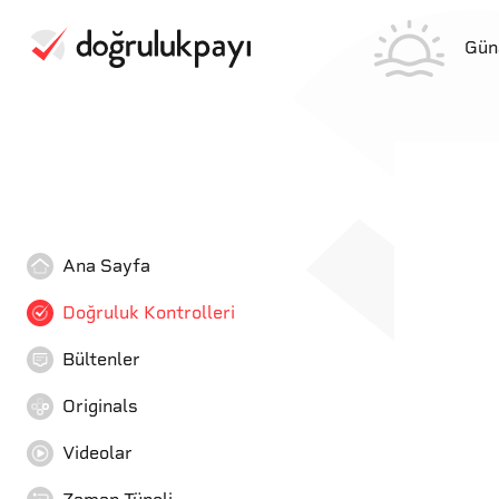
Gün
Ana Sayfa
Doğruluk Kontrolleri
Bültenler
Originals
Videolar