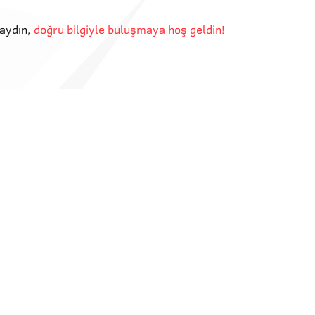
aydın
,
doğru bilgiyle buluşmaya hoş geldin!