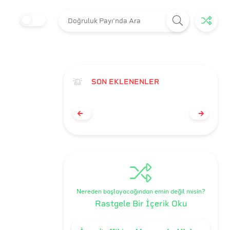
SON EKLENENLER
Nereden başlayacağından emin değil misin?
Rastgele Bir İçerik Oku