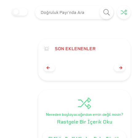
SON EKLENENLER
Nereden başlayacağından emin değil misin?
Rastgele Bir İçerik Oku