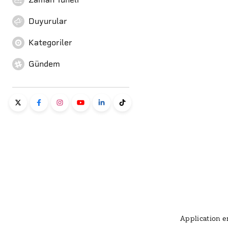
Duyurular
Kategoriler
Gündem
Application er