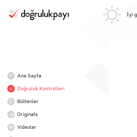
İyi 
Ana Sayfa
Doğruluk Kontrolleri
Bültenler
Originals
Videolar