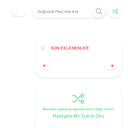
SON EKLENENLER
Nereden başlayacağından emin değil misin?
Rastgele Bir İçerik Oku