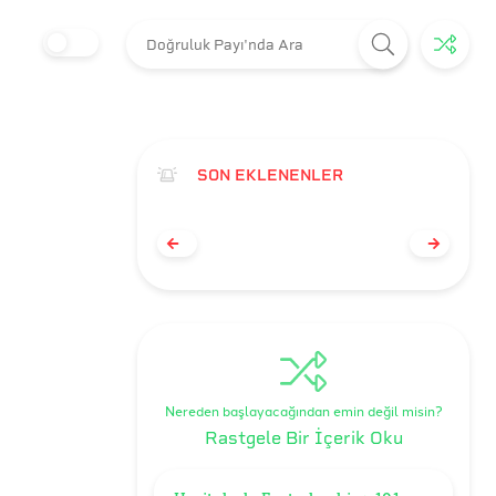
SON EKLENENLER
Nereden başlayacağından emin değil misin?
Rastgele Bir İçerik Oku