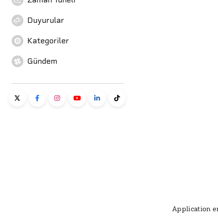
Duyurular
Kategoriler
Gündem
Application er