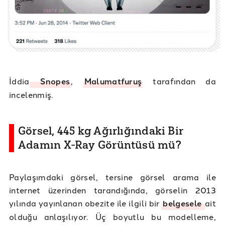
İddia
Snopes
,
Malumatfuruş
tarafından da
incelenmiş.
Görsel, 445 kg Ağırlığındaki Bir
Adamın X-Ray Görüntüsü mü?
Paylaşımdaki görsel, tersine görsel arama ile
internet üzerinden tarandığında, görselin 2013
yılında yayınlanan obezite ile ilgili bir
belgesele
ait
olduğu anlaşılıyor. Üç boyutlu bu modelleme,