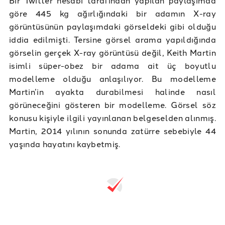
göre 445 kg ağırlığındaki bir adamın X-ray
görüntüsünün paylaşımdaki görseldeki gibi olduğu
iddia edilmişti. Tersine görsel arama yapıldığında
görselin gerçek X-ray görüntüsü değil, Keith Martin
isimli süper-obez bir adama ait üç boyutlu
modelleme olduğu anlaşılıyor. Bu modelleme
Martin’in ayakta durabilmesi halinde nasıl
görüneceğini gösteren bir modelleme. Görsel söz
konusu kişiyle ilgili yayınlanan belgeselden alınmış.
Martin, 2014 yılının sonunda zatürre sebebiyle 44
yaşında hayatını kaybetmiş.