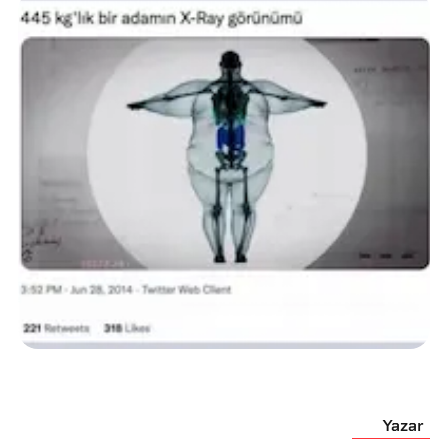
Yazar