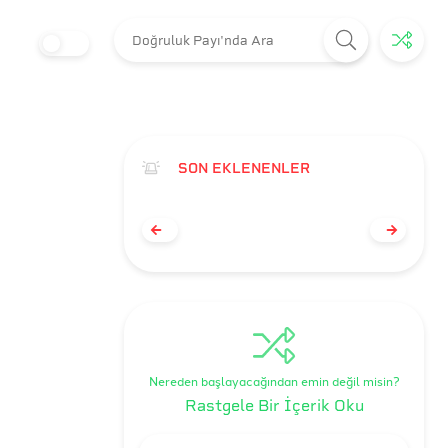
SON EKLENENLER
Nereden başlayacağından emin değil misin?
Rastgele Bir İçerik Oku