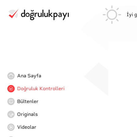
İyi 
Ana Sayfa
Doğruluk Kontrolleri
Bültenler
Originals
Videolar