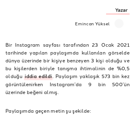
Yazar
Emincan Yüksel
Bir Instagram sayfası tarafından 23 Ocak 2021
tarihinde yapılan paylaşımda kullanılan görselde
dünya üzerinde bir kişiye benzeyen 3 kişi olduğu ve
bu kişilerden biriyle tanışma ihtimalinin de %0,5
olduğu
iddia edildi
. Paylaşım yaklaşık 573 bin kez
görüntülenirken Instagram’da 9 bin 500’ün
üzerinde beğeni almış.
Paylaşımda geçen metin şu şekilde: