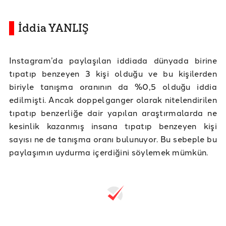
İddia YANLIŞ
Instagram’da paylaşılan iddiada dünyada birine
tıpatıp benzeyen 3 kişi olduğu ve bu kişilerden
biriyle tanışma oranının da %0,5 olduğu iddia
edilmişti. Ancak doppelganger olarak nitelendirilen
tıpatıp benzerliğe dair yapılan araştırmalarda ne
kesinlik kazanmış insana tıpatıp benzeyen kişi
sayısı ne de tanışma oranı bulunuyor. Bu sebeple bu
paylaşımın uydurma içerdiğini söylemek mümkün.