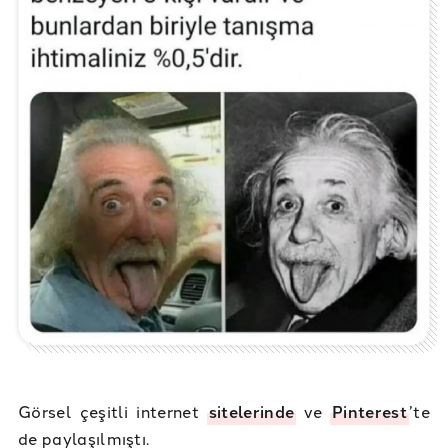
Görsel çeşitli internet
sitelerinde
ve
Pinterest
’te
de paylaşılmıştı.