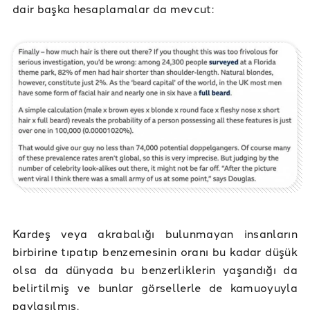
dair başka hesaplamalar da mevcut:
Kardeş veya akrabalığı bulunmayan insanların
birbirine tıpatıp benzemesinin oranı bu kadar düşük
olsa da dünyada bu benzerliklerin yaşandığı da
belirtilmiş ve bunlar görsellerle de kamuoyuyla
paylaşılmış.