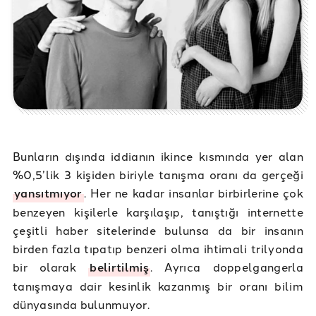
Bunların dışında iddianın ikince kısmında yer alan
%0,5’lik 3 kişiden biriyle tanışma oranı da gerçeği
yansıtmıyor
. Her ne kadar insanlar birbirlerine çok
benzeyen kişilerle karşılaşıp, tanıştığı internette
çeşitli haber sitelerinde bulunsa da bir insanın
birden fazla tıpatıp benzeri olma ihtimali trilyonda
bir olarak
belirtilmiş
. Ayrıca doppelgangerla
tanışmaya dair kesinlik kazanmış bir oranı bilim
dünyasında bulunmuyor.