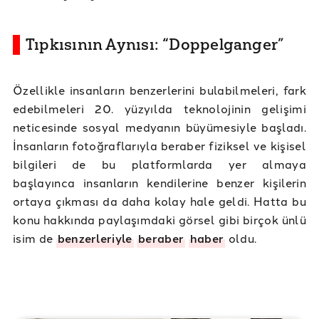
Tıpkısının Aynısı: “Doppelganger”
Özellikle insanların benzerlerini bulabilmeleri, fark
edebilmeleri 20. yüzyılda teknolojinin gelişimi
neticesinde sosyal medyanın büyümesiyle başladı.
İnsanların fotoğraflarıyla beraber fiziksel ve kişisel
bilgileri de bu platformlarda yer almaya
başlayınca insanların kendilerine benzer kişilerin
ortaya çıkması da daha kolay hale geldi. Hatta bu
konu hakkında paylaşımdaki görsel gibi birçok ünlü
isim de
benzerleriyle
beraber
haber
oldu.