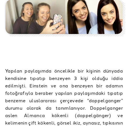
Yapılan paylaşımda öncelikle bir kişinin dünyada
kendisine tıpatıp benzeyen 3 kişi olduğu iddia
edilmişti. Einstein ve ona benzeyen bir adamın
fotoğrafıyla beraber yapılan paylaşımdaki tıpatıp
benzeme uluslararası çerçevede “doppelganger”
durumu olarak da tanımlanıyor. Doppelganger
aslen Almanca kökenli (doppelgänger) ve
kelimenin çift kökenli, görsel ikiz, aynasız, tıpkısının