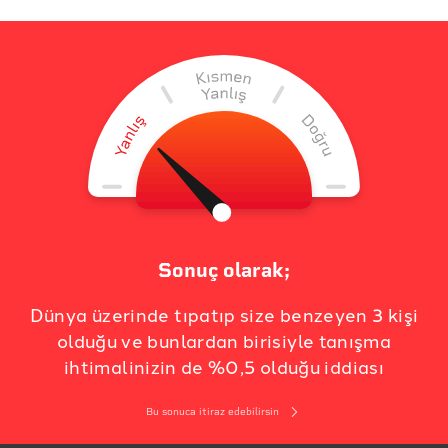
Sonuç olarak;
Dünya üzerinde tıpatıp size benzeyen 3 kişi
olduğu ve bunlardan birisiyle tanışma
ihtimalinizin de %0,5 olduğu iddiası
Bu sonuca itiraz edebilirsin