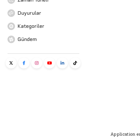
Duyurular
Kategoriler
Gündem
Application er