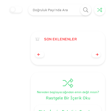
SON EKLENENLER
Nereden başlayacağından emin değil misin?
Rastgele Bir İçerik Oku