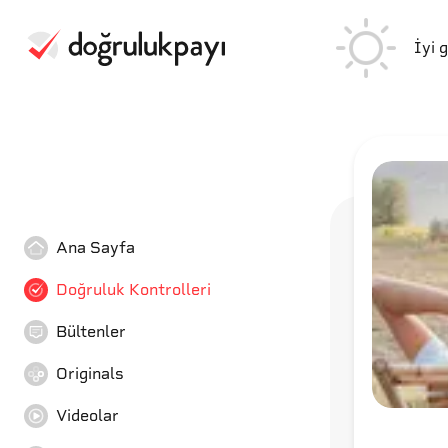
İyi 
Ana Sayfa
Doğruluk Kontrolleri
Bültenler
Originals
Videolar