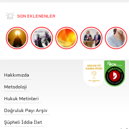
SON EKLENENLER
Hakkımızda
Metodoloji
Hukuk Metinleri
Doğruluk Payı Arşiv
Şüpheli İddia İlet