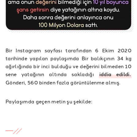
Bir Instagram sayfası tarafından 6 Ekim 2020
tarihinde yapılan paylaşımda Bir balıkçının 34 kg
ağırlığında bir inci bulduğu ve değerini bilmeden 10
sene yatağının altında sakladığı
iddia edildi.
Gönderi, 560 binden fazla görüntülenme almış.
Paylaşımda geçen metin şu şekilde: