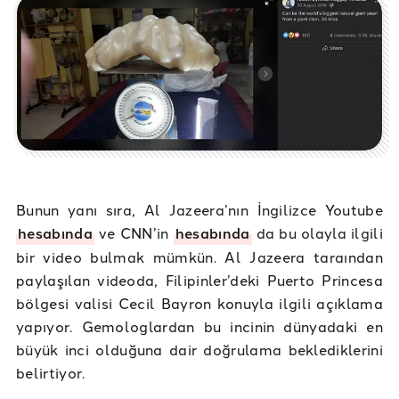
Bunun yanı sıra, Al Jazeera’nın İngilizce Youtube
hesabında
ve CNN’in
hesabında
da bu olayla ilgili
bir video bulmak mümkün. Al Jazeera taraından
paylaşılan videoda, Filipinler’deki Puerto Princesa
bölgesi valisi Cecil Bayron konuyla ilgili açıklama
yapıyor. Gemologlardan bu incinin dünyadaki en
büyük inci olduğuna dair doğrulama beklediklerini
belirtiyor.