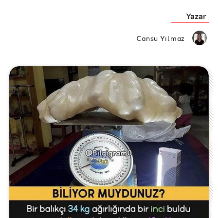
Yazar
Cansu Yılmaz