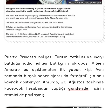
Puerto Princesa bölgesi Turizm Yetkilisi ve inciyi
bulduğu iddia edilen balıkçının akrabası Aileen
Amurao bu açıklamaları ilk yapan kişi. Aynı
zamanda birçok haber ajansı da fotoğraf için onu
kaynak gösteriyor. Amurao, 20 Ağustos tarihinde
Facebook hesabından yaptığı
gönderide
incinin
resmini de paylaşmış.