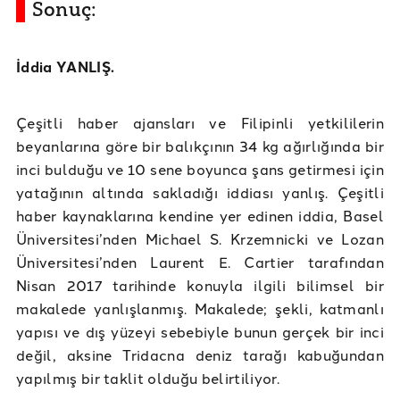
Sonuç:
İddia YANLIŞ.
Çeşitli haber ajansları ve Filipinli yetkililerin
beyanlarına göre bir balıkçının 34 kg ağırlığında bir
inci bulduğu ve 10 sene boyunca şans getirmesi için
yatağının altında sakladığı iddiası yanlış. Çeşitli
haber kaynaklarına kendine yer edinen iddia, Basel
Üniversitesi’nden Michael S. Krzemnicki ve Lozan
Üniversitesi’nden Laurent E. Cartier tarafından
Nisan 2017 tarihinde konuyla ilgili bilimsel bir
makalede yanlışlanmış. Makalede; şekli, katmanlı
yapısı ve dış yüzeyi sebebiyle bunun gerçek bir inci
değil, aksine Tridacna deniz tarağı kabuğundan
yapılmış bir taklit olduğu belirtiliyor.