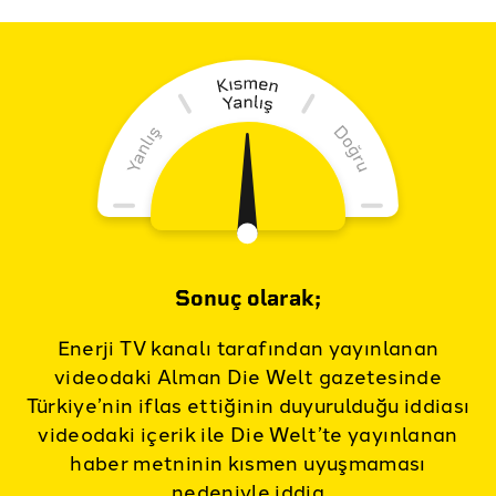
Sonuç olarak;
Enerji TV kanalı tarafından yayınlanan
videodaki Alman Die Welt gazetesinde
Türkiye’nin iflas ettiğinin duyurulduğu iddiası
videodaki içerik ile Die Welt’te yayınlanan
haber metninin kısmen uyuşmaması
nedeniyle iddia