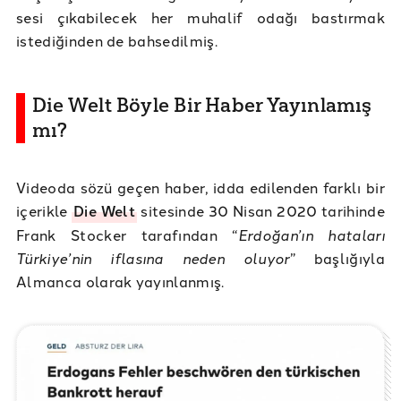
sesi çıkabilecek her muhalif odağı bastırmak
istediğinden de bahsedilmiş.
Die Welt Böyle Bir Haber Yayınlamış
mı?
Videoda sözü geçen haber, idda edilenden farklı bir
içerikle
Die Welt
sitesinde 30 Nisan 2020 tarihinde
Frank Stocker tarafından “
Erdoğan’ın hataları
Türkiye’nin iflasına neden oluyor
” başlığıyla
Almanca olarak yayınlanmış.