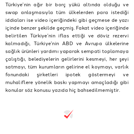
Türkiye’nin ağır bir borç yükü altında olduğu ve
swap anlaşmasıyla tüm ülkelerden para istediği
iddiaları ise video içeriğindeki gibi geçmese de yazı
içinde benzer şekilde geçmiş. Fakat video içeriğinde
belirtilen Türkiye’nin iflas ettiği ve döviz rezervi
kalmadığı, Türkiye’nin ABD ve Avrupa ülkelerine
sağlık ürünleri yardımı yaparak sempati toplamaya
çalıştığı, belediyelerin gelirlerini kesmeyi, her şeyi
satmayı, tüm kurumların gelirine el koymayı, varlık
fonundaki şirketleri ipotek göstermeyi ve
muhaliflere yönelik baskı yapmayı amaçladığı gibi
konular söz konusu yazıda hiç bahsedilmemiştir.