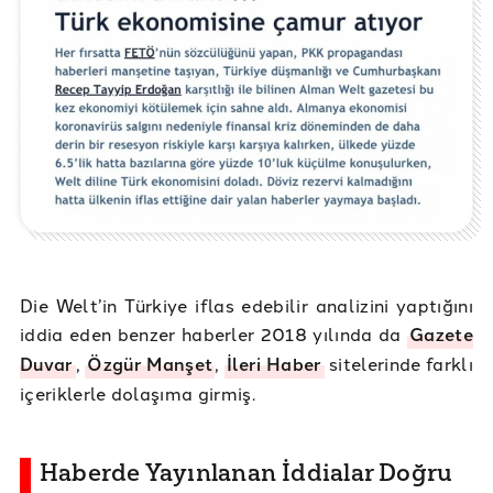
Die Welt’in Türkiye iflas edebilir analizini yaptığını
iddia eden benzer haberler 2018 yılında da
Gazete
Duvar
,
Özgür Manşet
,
İleri Haber
sitelerinde farklı
içeriklerle dolaşıma girmiş.
Haberde Yayınlanan İddialar Doğru