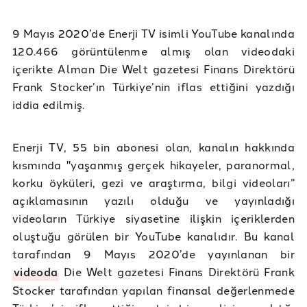
9 Mayıs 2020’de Enerji TV isimli YouTube kanalında
120.466 görüntülenme almış olan videodaki
içerikte Alman Die Welt gazetesi Finans Direktörü
Frank Stocker’ın Türkiye’nin iflas ettiğini yazdığı
iddia edilmiş.
Enerji TV, 55 bin abonesi olan, kanalın hakkında
kısmında "yaşanmış gerçek hikayeler, paranormal,
korku öyküleri, gezi ve araştırma, bilgi videoları”
açıklamasının yazılı olduğu ve yayınladığı
videoların Türkiye siyasetine ilişkin içeriklerden
oluştuğu görülen bir YouTube kanalıdır. Bu kanal
tarafından 9 Mayıs 2020’de yayınlanan bir
videoda
Die Welt gazetesi Finans Direktörü Frank
Stocker tarafından yapılan finansal değerlenmede