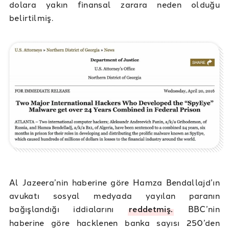
dolara yakın finansal zarara neden olduğu
belirtilmiş.
Al Jazeera’nin haberine göre Hamza Bendallajd’ın
avukatı sosyal medyada yayılan paranın
bağışlandığı iddialarını
reddetmiş.
BBC’nin
haberine göre hacklenen banka sayısı 250’den