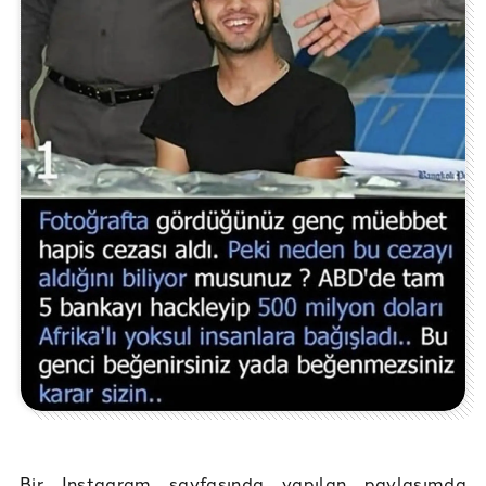
Bir Instagram sayfasında yapılan paylaşımda