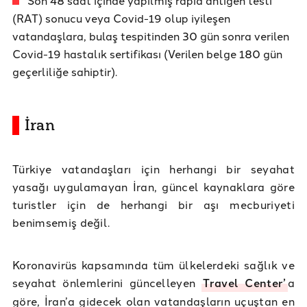
(RAT) sonucu veya Covid-19 olup iyileşen
vatandaşlara, bulaş tespitinden 30 gün sonra verilen
Covid-19 hastalık sertifikası (Verilen belge 180 gün
geçerliliğe sahiptir).
İran
Türkiye vatandaşları için herhangi bir seyahat
yasağı uygulamayan İran, güncel kaynaklara göre
turistler için de herhangi bir aşı mecburiyeti
benimsemiş değil.
Koronavirüs kapsamında tüm ülkelerdeki sağlık ve
seyahat önlemlerini güncelleyen
Travel Center’
a
göre, İran’a gidecek olan vatandaşların uçuştan en