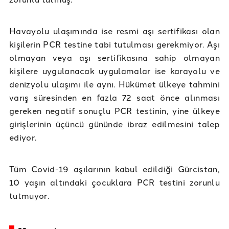
Havayolu ulaşımında ise resmi aşı sertifikası olan
kişilerin PCR testine tabi tutulması gerekmiyor. Aşı
olmayan veya aşı sertifikasına sahip olmayan
kişilere uygulanacak uygulamalar ise karayolu ve
denizyolu ulaşımı ile aynı. Hükümet ülkeye tahmini
varış süresinden en fazla 72 saat önce alınması
gereken negatif sonuçlu PCR testinin, yine ülkeye
girişlerinin üçüncü gününde ibraz edilmesini talep
ediyor.
Tüm Covid-19 aşılarının kabul edildiği Gürcistan,
10 yaşın altındaki çocuklara PCR testini zorunlu
tutmuyor.