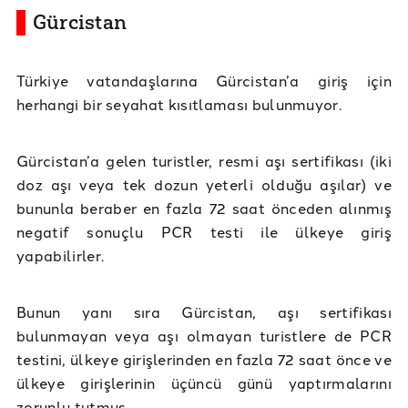
Gürcistan
Türkiye vatandaşlarına Gürcistan’a giriş için
herhangi bir seyahat kısıtlaması bulunmuyor.
Gürcistan’a gelen turistler, resmi aşı sertifikası (iki
doz aşı veya tek dozun yeterli olduğu aşılar) ve
bununla beraber en fazla 72 saat önceden alınmış
negatif sonuçlu PCR testi ile ülkeye giriş
yapabilirler.
Bunun yanı sıra Gürcistan, aşı sertifikası
bulunmayan veya aşı olmayan turistlere de PCR
testini, ülkeye girişlerinden en fazla 72 saat önce ve
ülkeye girişlerinin üçüncü günü yaptırmalarını
zorunlu tutmuş.