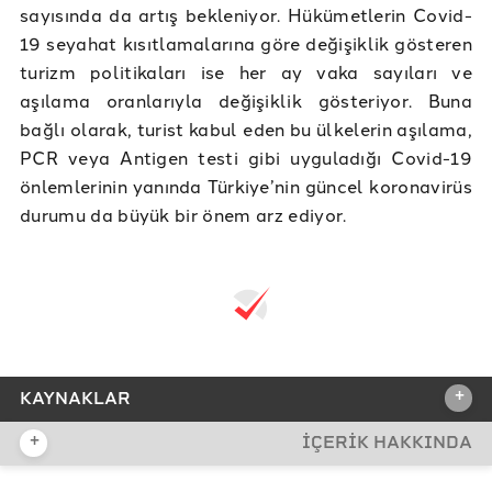
sayısında da artış bekleniyor. Hükümetlerin Covid-
19 seyahat kısıtlamalarına göre değişiklik gösteren
turizm politikaları ise her ay vaka sayıları ve
aşılama oranlarıyla değişiklik gösteriyor. Buna
bağlı olarak, turist kabul eden bu ülkelerin aşılama,
PCR veya Antigen testi gibi uyguladığı Covid-19
önlemlerinin yanında Türkiye’nin güncel koronavirüs
durumu da büyük bir önem arz ediyor.
+
KAYNAKLAR
+
İÇERİK HAKKINDA
REFERANSLAR