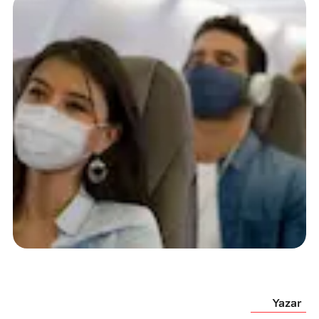
Yazar