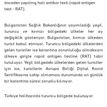
önceden yapılmış hızlı antikor testi (rapid antigen
test - RAT).
Bulgaristan Sağlık Bakanlığının yayımladığı
yeşil,
turuncu ve kırmızı
bölgedeki ülkeler her ay
değişiklik gösteriyor. Bulgaristan, kırmızı ülkeden
turist kabul etmiyor. Turuncu bölgedeki ülkelerden
gelen turistler ise karantina zorunluluğu olmaksızın
ülkeye girişte rapid antigen testine (RAT) tabii
tutuluyor. Yeşil bölgedeki ülkelerden gelen turistler
için ise, turistlerin Avrupa Birliği Dijital Kovid
Sertifikasına sahip olmaması durumunda on günlük
bir karantina süresi zorunlu kılınıyor.
Türkiye halihazırda turuncu bölgede bulunuyor.