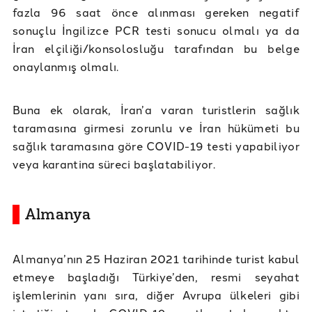
fazla 96 saat önce alınması gereken negatif
sonuçlu İngilizce PCR testi sonucu olmalı ya da
İran elçiliği/konsolosluğu tarafından bu belge
onaylanmış olmalı.
Buna ek olarak, İran’a varan turistlerin sağlık
taramasına girmesi zorunlu ve İran hükümeti bu
sağlık taramasına göre COVID-19 testi yapabiliyor
veya karantina süreci başlatabiliyor.
Almanya
Almanya’nın 25 Haziran 2021 tarihinde turist kabul
etmeye başladığı Türkiye’den, resmi seyahat
işlemlerinin yanı sıra, diğer Avrupa ülkeleri gibi