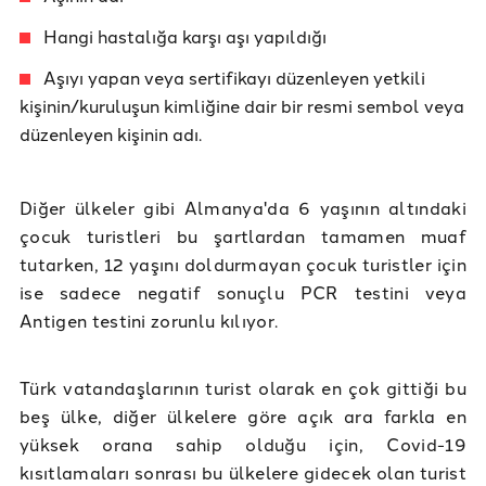
Hangi hastalığa karşı aşı yapıldığı
Aşıyı yapan veya sertifikayı düzenleyen yetkili
kişinin/kuruluşun kimliğine dair bir resmi sembol veya
düzenleyen kişinin adı.
Diğer ülkeler gibi Almanya'da 6 yaşının altındaki
çocuk turistleri bu şartlardan tamamen muaf
tutarken, 12 yaşını doldurmayan çocuk turistler için
ise sadece negatif sonuçlu PCR testini veya
Antigen testini zorunlu kılıyor.
Türk vatandaşlarının turist olarak en çok gittiği bu
beş ülke, diğer ülkelere göre açık ara farkla en
yüksek orana sahip olduğu için, Covid-19
kısıtlamaları sonrası bu ülkelere gidecek olan turist