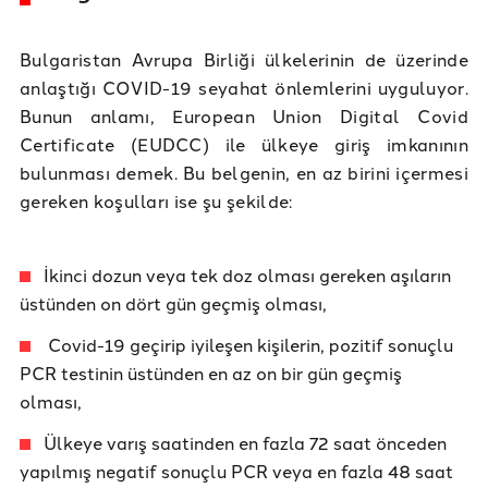
Bulgaristan Avrupa Birliği ülkelerinin de üzerinde
anlaştığı COVID-19 seyahat önlemlerini uyguluyor.
Bunun anlamı, European Union Digital Covid
Certificate (EUDCC) ile ülkeye giriş imkanının
bulunması demek. Bu belgenin, en az birini içermesi
gereken koşulları ise şu şekilde:
İkinci dozun veya tek doz olması gereken aşıların
üstünden on dört gün geçmiş olması,
Covid-19 geçirip iyileşen kişilerin, pozitif sonuçlu
PCR testinin üstünden en az on bir gün geçmiş
olması,
Ülkeye varış saatinden en fazla 72 saat önceden
yapılmış negatif sonuçlu PCR veya en fazla 48 saat