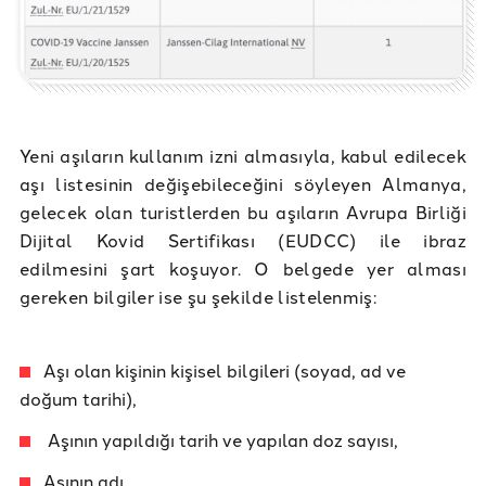
Yeni aşıların kullanım izni almasıyla, kabul edilecek
aşı listesinin değişebileceğini söyleyen Almanya,
gelecek olan turistlerden bu aşıların Avrupa Birliği
Dijital Kovid Sertifikası (EUDCC) ile ibraz
edilmesini şart koşuyor. O belgede yer alması
gereken bilgiler ise şu şekilde listelenmiş:
Aşı olan kişinin kişisel bilgileri (soyad, ad ve
doğum tarihi),
Aşının yapıldığı tarih ve yapılan doz sayısı,
Aşının adı