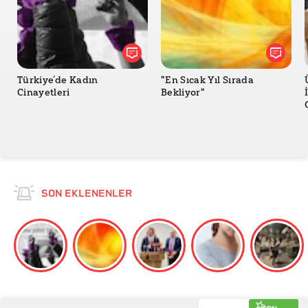
Türkiye’de Kadın
"En Sıcak Yıl Sırada
Cinayetleri
Bekliyor"
SON EKLENENLER