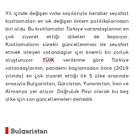
Yıl içinde değişen vaka sayılarıyla beraber seyahat
kısıtlamaları en sık değişen önlem politikalarından
biri oldu. Bu kısıtlamalar Türkiye vatandaşlarının en
çok ziyaret ettiği ülkeleri de kapsıyor.
Kısıtlamaların sürekli güncellenmesi de seyahat
etmek isteyen vatandaşlar için önemli bir zorluk
oluşturuyor.
TÜİK
verilerine göre Türkiye
vatandaşlarının, pandemi başlamadan önce (2019
yılında) en çok ziyaret ettiği ilk 5 ülke arasında
sırasıyla Bulgaristan, Gürcistan, Yunanistan, İran ve
Almanya yer alıyor. Doğruluk Payı olarak bu beş
ülke için son güncellemeleri derledik.
Bulgaristan