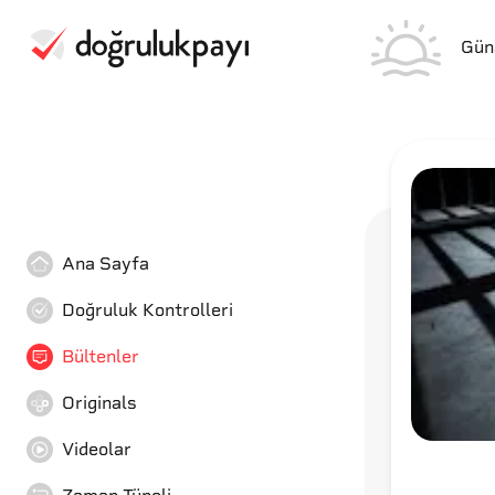
Gün
Ana Sayfa
Doğruluk Kontrolleri
Bültenler
Originals
Videolar