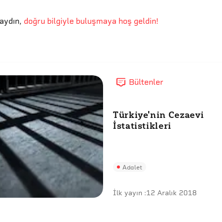
aydın
,
doğru bilgiyle buluşmaya hoş geldin!
Bültenler
Türkiye'nin Cezaevi
İstatistikleri
Adalet
İlk yayın :
12 Aralık 2018