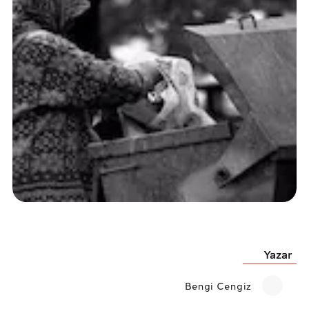
Yazar
Bengi Cengiz