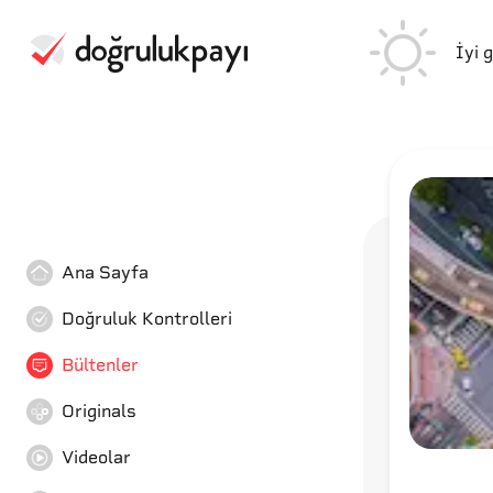
İyi 
Ana Sayfa
Doğruluk Kontrolleri
Bültenler
Originals
Videolar