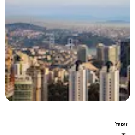
Yazar