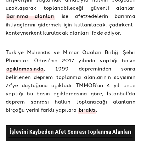
uzaklaşarak toplanabileceği güvenli alanlar.
Barınma alanları
ise afetzedelerin barınma
ihtiyaçlarını gidermek için kullanılacak, çadırkent-
konteynerkent kurulacak alanları ifade ediyor.
Türkiye Mühendis ve Mimar Odaları Birliği Şehir
Plancıları Odası’nın 2017 yılında yaptığı basın
açıklamasında
, 1999 depreminden sonra
belirlenen deprem toplanma alanlarının sayısının
77’ye düştüğünü açıkladı. TMMOB'un 4 yıl önce
yaptığı bu basın açıklamasına göre, İstanbul'da
deprem sonrası halkın toplanacağı alanların
birçoğu yerini farklı yapılara
bıraktı
.