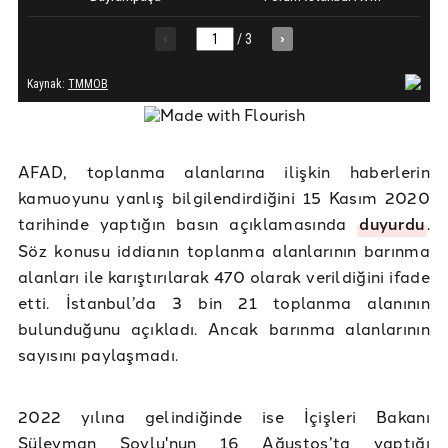
AFAD, toplanma alanlarına ilişkin haberlerin
kamuoyunu yanlış bilgilendirdiğini 15 Kasım 2020
tarihinde yaptığın basın açıklamasında
duyurdu
.
Söz konusu iddianın toplanma alanlarının barınma
alanları ile karıştırılarak 470 olarak verildiğini ifade
etti. İstanbul’da 3 bin 21 toplanma alanının
bulunduğunu açıkladı. Ancak barınma alanlarının
sayısını paylaşmadı.
2022 yılına gelindiğinde ise İçişleri Bakanı
Süleyman Soylu'nun 16 Ağustos’ta yaptığı