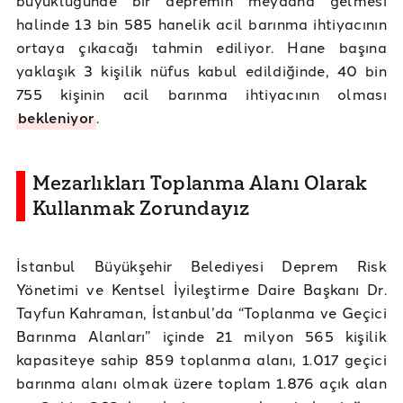
halinde 13 bin 585 hanelik acil barınma ihtiyacının
ortaya çıkacağı tahmin ediliyor. Hane başına
yaklaşık 3 kişilik nüfus kabul edildiğinde, 40 bin
755 kişinin acil barınma ihtiyacının olması
bekleniyor
.
Mezarlıkları Toplanma Alanı Olarak
Kullanmak Zorundayız
İstanbul Büyükşehir Belediyesi Deprem Risk
Yönetimi ve Kentsel İyileştirme Daire Başkanı Dr.
Tayfun Kahraman, İstanbul’da “Toplanma ve Geçici
Barınma Alanları” içinde 21 milyon 565 kişilik
kapasiteye sahip 859 toplanma alanı, 1.017 geçici
barınma alanı olmak üzere toplam 1.876 açık alan