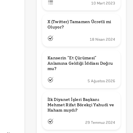
10 Mart 2023
X (Twitter) Tamamen Ücretli mi 
Oluyor?
18 Nisan 2024
Kanserin “Et Çürümesi” 
Anlamına Geldiği İddiası Doğru 
mu?
5 Ağustos 2026
İlk Diyanet İşleri Başkanı 
Mehmet Rifat Börekçi Yahudi ve 
Haham mıydı?
29 Temmuz 2024