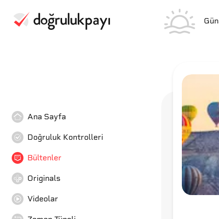
Gün
Ana Sayfa
Doğruluk Kontrolleri
Bültenler
Originals
Videolar