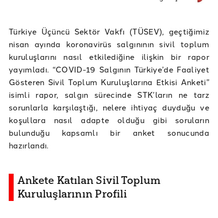
Türkiye Üçüncü Sektör Vakfı (TÜSEV), geçtiğimiz
nisan ayında koronavirüs salgınının sivil toplum
kuruluşlarını nasıl etkilediğine ilişkin bir rapor
yayımladı. “COVID-19 Salgının Türkiye’de Faaliyet
Gösteren Sivil Toplum Kuruluşlarına Etkisi Anketi”
isimli rapor, salgın sürecinde STK’ların ne tarz
sorunlarla karşılaştığı, nelere ihtiyaç duyduğu ve
koşullara nasıl adapte olduğu gibi soruların
bulunduğu kapsamlı bir anket sonucunda
hazırlandı.
Ankete Katılan Sivil Toplum
Kuruluşlarının Profili