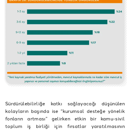
Sürdürülebilirliğe katkı sağlayacağı düşünülen
kolayların başında ise “kurumsal desteğe yönelik
fonların artması” gelirken etkin bir kamu-sivil
toplum iş birliği için fırsatlar yaratılmasının