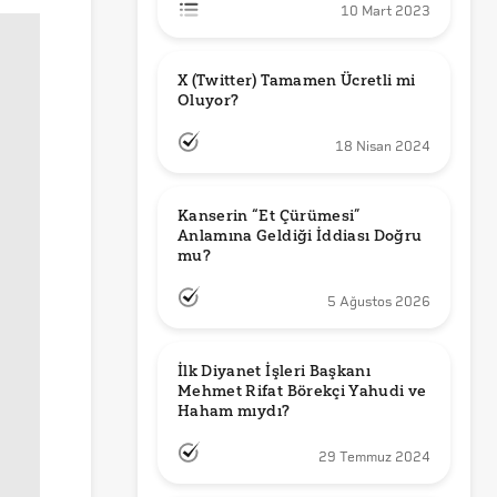
10 Mart 2023
X (Twitter) Tamamen Ücretli mi 
Oluyor?
18 Nisan 2024
Kanserin “Et Çürümesi” 
Anlamına Geldiği İddiası Doğru 
mu?
5 Ağustos 2026
İlk Diyanet İşleri Başkanı 
Mehmet Rifat Börekçi Yahudi ve 
Haham mıydı?
29 Temmuz 2024