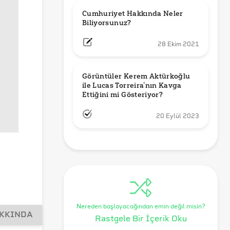
Cumhuriyet Hakkında Neler 
Biliyorsunuz?
28 Ekim 2021
Görüntüler Kerem Aktürkoğlu 
ile Lucas Torreira’nın Kavga 
Ettiğini mi Gösteriyor?
20 Eylül 2023
Nereden başlayacağından emin değil misin?
AKKINDA
Rastgele Bir İçerik Oku